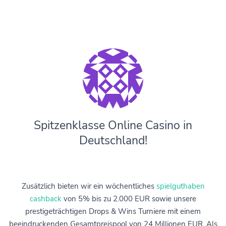
Spitzenklasse Online Casino in
Deutschland!
Zusätzlich bieten wir ein wöchentliches
spielguthaben
cashback
von 5% bis zu 2.000 EUR sowie unsere
prestigeträchtigen Drops & Wins Turniere mit einem
beeindruckenden Gesamtpreispool von 24 Millionen EUR. Als