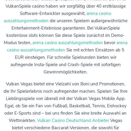
VulkanSpiele casino haben wir sorgfältig über 40 erstklassige
Software-Entwickler ausgewählt,
arena casino
auszahlungsmethoden
die unseren Spielern außergewöhnliche
Entertainment-Erlebnisse garantieren. Bei VulkanSpiele
kostenlose slots können Sie diese Spiele zunächst im Demo-
Modus testen,
arena casino auszahlungsmethoden
bevor
arena
casino auszahlungsmethoden
Sie mit echten Einsätzen ab 5
EUR einsteigen. Für schnelle Spielrunden bieten wir
aufregende Insta-Spiele und Crash-Spiele mit sofortigen
Gewinnmöglichkeiten.
Vulkan Vegas bietet eine Vielzahl von Boni und Promotionen,
die Ihr Spielerlebnis noch aufregender machen. Spielen Sie Ihre
Lieblingsspiele von überall mit der Vulkan Vegas Mobile App.
Egal, ob Sie ein Fan von Fußball, Basketball, Tennis, Eishockey
oder E-Sports sind – bei uns finden Sie eine breite Auswahl an
Wettmärkten.
Vulkan Casino Deutschland Anbieter
Vegas
bietet verschiedene Baccarat-Versionen, die sowohl für