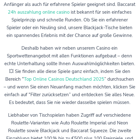
Anfänger als auch für erfahrene Spieler geeignet sind. Baccarat
24h auszahlung online casino
ist bekannt für sein einfaches
Spielprinzip und schnelle Runden. Ob Sie ein erfahrener
Spieler oder ein Neuling sind, unsere Blackjack-Tische bieten
ein spannendes Erlebnis mit der Chance auf große Gewinne.
Deshalb haben wir neben unserem Casino ein
Sportwettenangebot mit allen Funktionen aufgebaut – denn
echte Unterhaltung sollte Ihnen Auswahlmöglichkeiten bieten.
💥 Sie finden alle diese Spiele ganz einfach, indem Sie den
Bereich “
Top Online Casinos Deutschland 2025
” durchsuchen
– und wenn Sie einen Neuanfang machen möchten, klicken Sie
einfach auf “Filter zurücksetzen” und entdecken Sie alles Neue.
Es bedeutet, dass Sie nie wieder dasselbe spielen müssen.
Liebhaber von Tischspielen haben Zugriff auf verschiedene
Roulette‑Varianten wie Auto Roulette Imperial und Neon
Roulette sowie Blackjack und Baccarat Squeeze. Die zweite
Einzahlung bietet 100 % bis zu €500 plus 100 Freispiele, und